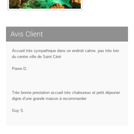
Avis Client
Accueil très sympathique dans un endroit calme. pas très loin
du centre ville de Saint Céré
Pierre D.
Très bonne prestation accueil très chaleureux et petit déjeuner
digne d’une grande maison à recommander
Guy S.