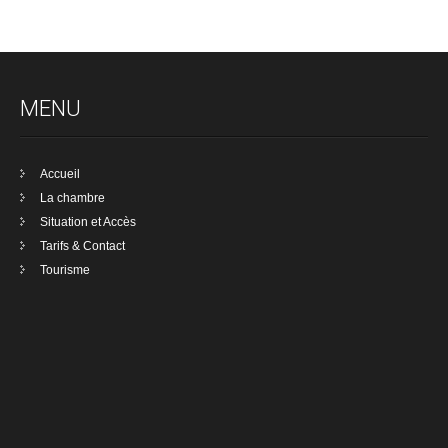
MENU
Accueil
La chambre
Situation et Accès
Tarifs & Contact
Tourisme